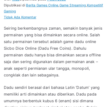
Dipublikasi di
Berita Games Online
,
Game Streaming
,
Kompetitif
Gaming
pada
Tidak Ada Komentar
Cara
Seiring berkembangnya zaman, semakin banyak jenis
Bermain
permainan yang bisa dimainkan secara online. Salah
Sicbo
Dice
satu permainan tersebut adalah game dadu online
Online(Dadu
Sicbo Dice Online (Dadu Free Coins). Dahulu
Free
permainan dadu hanya bisa dimainkan secara offline
Coins),
saja dan sering digunakan dalam permainan anak –
Newbie
anak seperti permianan ular tangga, monopoli,
Masuk
congklak dan lain sebagainya.
Sini!
Dadu sendiri berasal dari bahasa Latin ‘Datum’ yang
memiliki arti dimainkan atau diberikan. Dadu pada
umumnya berbentuk kubus 6 (enam) sisi dimana