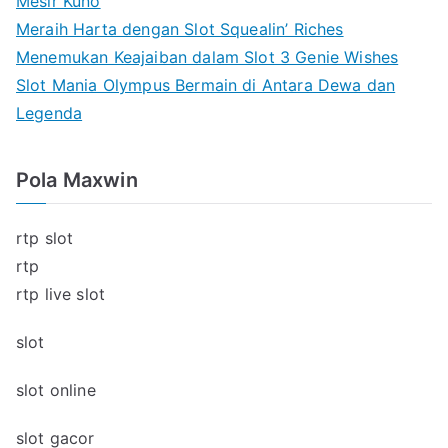
Mesir Kuno
Meraih Harta dengan Slot Squealin’ Riches
Menemukan Keajaiban dalam Slot 3 Genie Wishes
Slot Mania Olympus Bermain di Antara Dewa dan
Legenda
Pola Maxwin
rtp slot
rtp
rtp live slot
slot
slot online
slot gacor