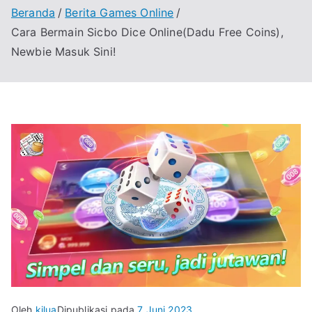
Beranda
Berita Games Online
Cara Bermain Sicbo Dice Online(Dadu Free Coins),
Newbie Masuk Sini!
Oleh
kilua
Dipublikasi pada
7 Juni 2023