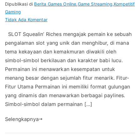
Dipublikasi di
Berita Games Online
,
Game Streaming
,
Kompetitif
Gaming
pada
Tidak Ada Komentar
SLOT
SLOT Squealin’ Riches mengajak pemain ke sebuah
Squealin’
pengalaman slot yang unik dan menghibur, di mana
Riches
Menggali
tema kekayaan dan kemakmuran diwakili oleh
Harta
simbol-simbol berkilauan dan karakter babi lucu.
Karun
Permainan ini menawarkan kesempatan untuk
di
menang besar dengan sejumlah fitur menarik. Fitur-
Dunia
Fitur Utama Permainan ini memiliki format gulungan
Babi
yang dinamis dan menawarkan berbagai paylines.
yang
Simbol-simbol dalam permainan […]
Lucu
Selengkapnya