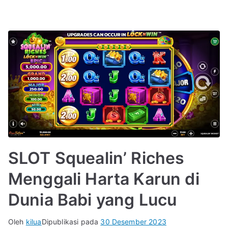
SLOT Squealin’ Riches
Menggali Harta Karun di
Dunia Babi yang Lucu
Oleh
kilua
Dipublikasi pada
30 Desember 2023