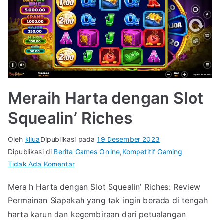
Meraih Harta dengan Slot
Squealin’ Riches
Oleh
kilua
Dipublikasi pada
19 Desember 2023
Dipublikasi di
Berita Games Online
,
Kompetitif Gaming
pada
Tidak Ada Komentar
Meraih
Meraih Harta dengan Slot Squealin’ Riches: Review
Harta
Permainan Siapakah yang tak ingin berada di tengah
dengan
Slot
harta karun dan kegembiraan dari petualangan