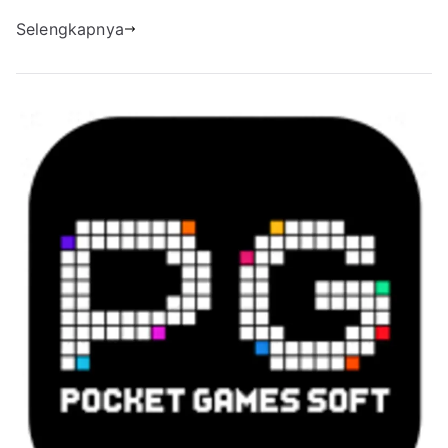
Selengkapnya