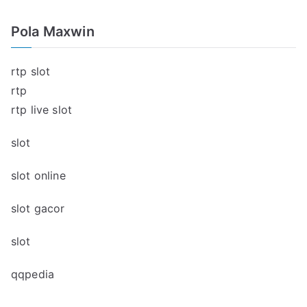
Pola Maxwin
rtp slot
rtp
rtp live slot
slot
slot online
slot gacor
slot
qqpedia