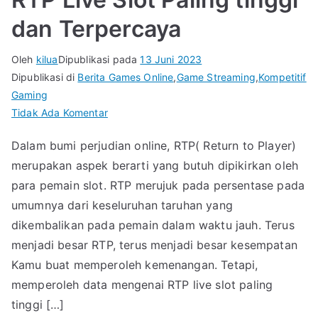
dan Terpercaya
Oleh
kilua
Dipublikasi pada
13 Juni 2023
Dipublikasi di
Berita Games Online
,
Game Streaming
,
Kompetitif
Gaming
pada
Tidak Ada Komentar
Metode
Dalam bumi perjudian online, RTP( Return to Player)
Memperoleh
merupakan aspek berarti yang butuh dipikirkan oleh
Data
RTP
para pemain slot. RTP merujuk pada persentase pada
Live
umumnya dari keseluruhan taruhan yang
Slot
dikembalikan pada pemain dalam waktu jauh. Terus
Paling
menjadi besar RTP, terus menjadi besar kesempatan
tinggi
Kamu buat memperoleh kemenangan. Tetapi,
dan
memperoleh data mengenai RTP live slot paling
Terpercaya
tinggi […]