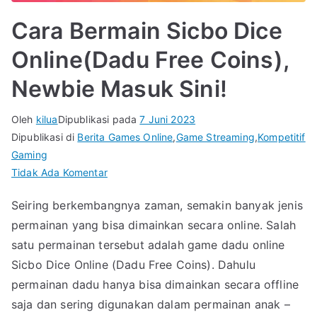
Cara Bermain Sicbo Dice
Online(Dadu Free Coins),
Newbie Masuk Sini!
Oleh
kilua
Dipublikasi pada
7 Juni 2023
Dipublikasi di
Berita Games Online
,
Game Streaming
,
Kompetitif
Gaming
pada
Tidak Ada Komentar
Cara
Seiring berkembangnya zaman, semakin banyak jenis
Bermain
permainan yang bisa dimainkan secara online. Salah
Sicbo
Dice
satu permainan tersebut adalah game dadu online
Online(Dadu
Sicbo Dice Online (Dadu Free Coins). Dahulu
Free
permainan dadu hanya bisa dimainkan secara offline
Coins),
saja dan sering digunakan dalam permainan anak –
Newbie