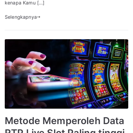
kenapa Kamu […]
Selengkapnya
Metode Memperoleh Data
RTP Live Slot Paling tinggi