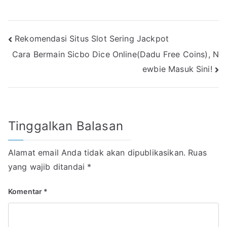
Navigasi
Rekomendasi Situs Slot Sering Jackpot
Cara Bermain Sicbo Dice Online(Dadu Free Coins), N
pos
ewbie Masuk Sini!
Tinggalkan Balasan
Alamat email Anda tidak akan dipublikasikan.
Ruas
yang wajib ditandai
*
Komentar
*