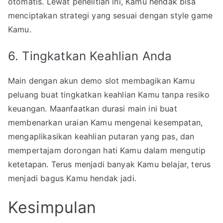
otomatis. Lewat penelitian ini, Kamu hendak bisa
menciptakan strategi yang sesuai dengan style game
Kamu.
6. Tingkatkan Keahlian Anda
Main dengan akun demo slot membagikan Kamu
peluang buat tingkatkan keahlian Kamu tanpa resiko
keuangan. Maanfaatkan durasi main ini buat
membenarkan uraian Kamu mengenai kesempatan,
mengaplikasikan keahlian putaran yang pas, dan
mempertajam dorongan hati Kamu dalam mengutip
ketetapan. Terus menjadi banyak Kamu belajar, terus
menjadi bagus Kamu hendak jadi.
Kesimpulan