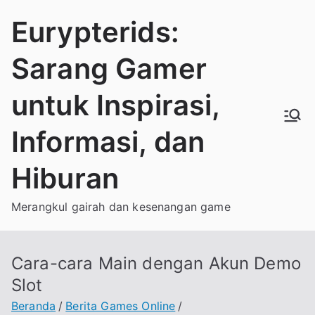
Loncat
Eurypterids:
ke
konten
Sarang Gamer
untuk Inspirasi,
Informasi, dan
Hiburan
Merangkul gairah dan kesenangan game
Cara-cara Main dengan Akun Demo
Slot
Beranda
Berita Games Online