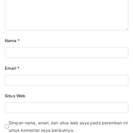
Nama
*
Email
*
Situs Web
Simpan nama, email, dan situs web saya pada peramban ini
untuk komentar saya berikutnya.