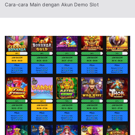
Cara-cara Main dengan Akun Demo Slot