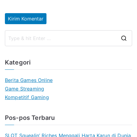
S
e
a
Kategori
r
c
Berita Games Online
h
Game Streaming
f
Kompetitif Gaming
o
r
Pos-pos Terbaru
:
SLOT Squealin’ Riches Menggali Harta Karun di Dunia